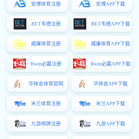
半场频繁回撤接应，试图撕开对手的防守体系。这位
年轻中场的每一次触球，都引来主场球迷的嘘声，但
压力反而让他更加冷静。
下半场，洛杉矶银河的攻势如潮水般涌来。第58分
钟，贝林厄姆在禁区外送出一记精准的直塞，可惜前
锋的射门被门将神勇扑出。仅仅10分钟后，银河队
再次错失良机，贝林厄姆的凌空抽射擦着立柱飞出。
就在人们以为客队即将吞下失利苦果时，比赛的戏剧
性时刻降临了。
常规时间最后1分钟，银河队获得前场任意球。球开
入禁区后，经过一番混战，皮球鬼使神差地落到贝林
厄姆脚下。面对三名防守球员的围堵，他先是冷静地
用假动作晃开角度，随即抡起右脚——那颗球带着旋